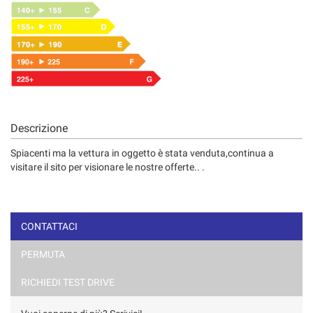
Descrizione
Spiacenti ma la vettura in oggetto è stata venduta,continua a
visitare il sito per visionare le nostre offerte.. .
CONTATTACI
PERMUTA
RICHIEDI TEST DRIVE