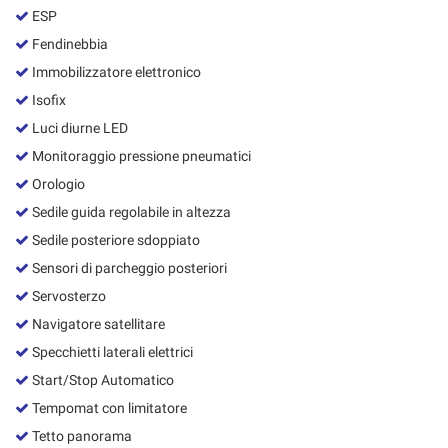
ESP
Fendinebbia
Immobilizzatore elettronico
Isofix
Luci diurne LED
Monitoraggio pressione pneumatici
Orologio
Sedile guida regolabile in altezza
Sedile posteriore sdoppiato
Sensori di parcheggio posteriori
Servosterzo
Navigatore satellitare
Specchietti laterali elettrici
Start/Stop Automatico
Tempomat con limitatore
Tetto panorama