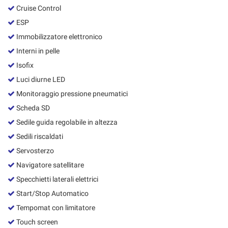
Cruise Control
ESP
Immobilizzatore elettronico
Interni in pelle
Isofix
Luci diurne LED
Monitoraggio pressione pneumatici
Scheda SD
Sedile guida regolabile in altezza
Sedili riscaldati
Servosterzo
Navigatore satellitare
Specchietti laterali elettrici
Start/Stop Automatico
Tempomat con limitatore
Touch screen