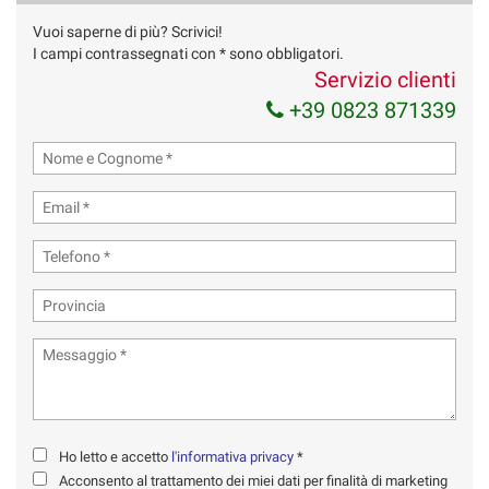
Vuoi saperne di più? Scrivici!
I campi contrassegnati con * sono obbligatori.
Servizio clienti
+39 0823 871339
Ho letto e accetto
l'informativa privacy
*
Acconsento al trattamento dei miei dati per finalità di marketing