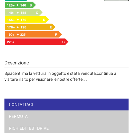
Descrizione
Spiacenti ma la vettura in oggetto è stata venduta,continua a
visitare il sito per visionare le nostre offerte.. .
CONTATTACI
PERMUTA
RICHIEDI TEST DRIVE