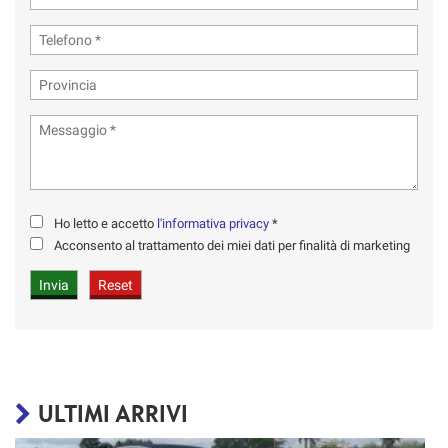
Ho letto e accetto
l'informativa privacy
*
Acconsento al trattamento dei miei dati per finalità di marketing
ULTIMI ARRIVI