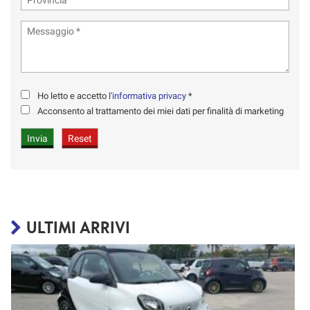
Ho letto e accetto
l'informativa privacy
*
Acconsento al trattamento dei miei dati per finalità di marketing
ULTIMI ARRIVI