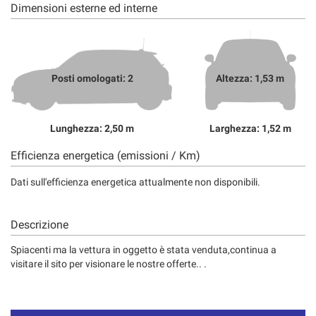
Dimensioni esterne ed interne
Posti omologati: 2
Altezza: 1,53 m
Lunghezza: 2,50 m
Larghezza: 1,52 m
Efficienza energetica (emissioni / Km)
Dati sull'efficienza energetica attualmente non disponibili.
Descrizione
Spiacenti ma la vettura in oggetto è stata venduta,continua a
visitare il sito per visionare le nostre offerte.. .