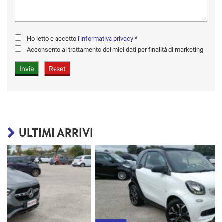
Ho letto e accetto
l'informativa privacy
*
Acconsento al trattamento dei miei dati per finalità di marketing
ULTIMI ARRIVI