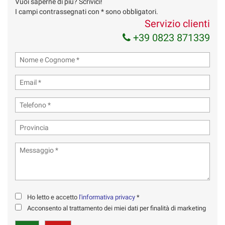
Vuoi saperne di più? Scrivici!
I campi contrassegnati con * sono obbligatori.
Servizio clienti
+39 0823 871339
Ho letto e accetto
l'informativa privacy
*
Acconsento al trattamento dei miei dati per finalità di marketing