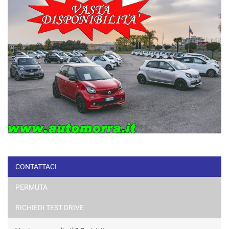
CONTATTACI
PERMUTA
RICHIEDI TEST DRIVE